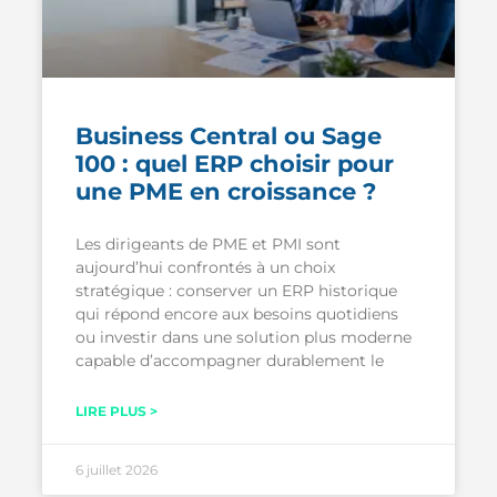
Business Central ou Sage
100 : quel ERP choisir pour
une PME en croissance ?
Les dirigeants de PME et PMI sont
aujourd’hui confrontés à un choix
stratégique : conserver un ERP historique
qui répond encore aux besoins quotidiens
ou investir dans une solution plus moderne
capable d’accompagner durablement le
LIRE PLUS >
6 juillet 2026