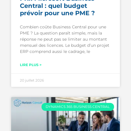
Central : quel budget
prévoir pour une PME ?
Combien coûte Business Central pour une
PME ? La question paraît simple, mais la
réponse ne peut pas se limiter au montant
mensuel des licences. Le budget d’un projet
ERP comprend aussi le cadrage, le
LIRE PLUS >
20 juillet 2026
DYNAMICS 365 BUSINESS CENTRAL