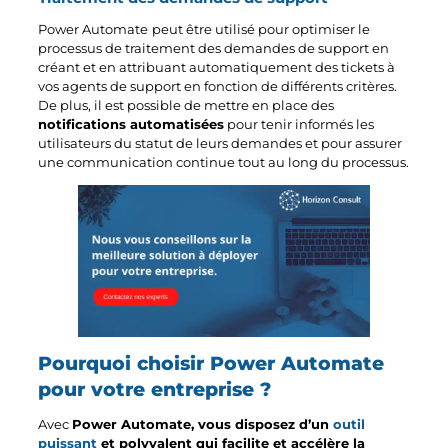
Power Automate
peut être utilisé pour optimiser le
processus de traitement des demandes de support en
créant et en attribuant automatiquement des tickets à
vos agents de support en fonction de différents critères.
De plus, il est possible de mettre en place des
notifications automatisées
pour tenir informés les
utilisateurs du statut de leurs demandes et pour assurer
une communication continue tout au long du processus.
Pourquoi choisir Power Automate
pour votre entreprise ?
Avec
Power Automate, vous disposez d’un
outil
puissant
et polyvalent qui facilite et accélère la