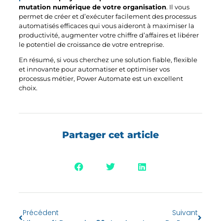
mutation numérique de votre organisation
. Il vous
permet de créer et d’exécuter facilement des processus
automatisés efficaces qui vous aideront à maximiser la
productivité, augmenter votre chiffre d’affaires et libérer
le potentiel de croissance de votre entreprise.
En résumé, si vous cherchez une solution fiable, flexible
et innovante pour automatiser et optimiser vos
processus métier, Power Automate est un excellent
choix.
Partager cet article
Précédent
Suivant