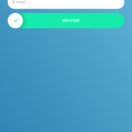
ENVOYER