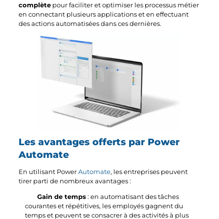
complète
pour faciliter et optimiser les processus métier
en connectant plusieurs applications et en effectuant
des actions automatisées dans ces dernières.
Les avantages offerts par Power
Automate
En utilisant Power
Automate
, les entreprises peuvent
tirer parti de nombreux avantages :
Gain de temps
: en automatisant des tâches
courantes et répétitives, les employés gagnent du
temps et peuvent se consacrer à des activités à plus