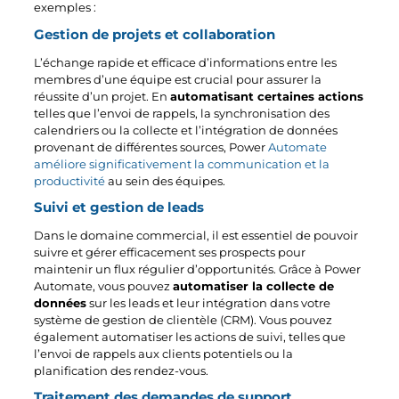
exemples :
Gestion de projets et collaboration
L’échange rapide et efficace d’informations entre les
membres d’une équipe est crucial pour assurer la
réussite d’un projet. En
automatisant certaines actions
telles que l’envoi de rappels, la synchronisation des
calendriers ou la collecte et l’intégration de données
provenant de différentes sources, Power
Automate
améliore significativement la communication et la
productivité
au sein des équipes.
Suivi et gestion de leads
Dans le domaine commercial, il est essentiel de pouvoir
suivre et gérer efficacement ses prospects pour
maintenir un flux régulier d’opportunités. Grâce à Power
Automate, vous pouvez
automatiser la collecte de
données
sur les leads et leur intégration dans votre
système de gestion de clientèle (CRM). Vous pouvez
également automatiser les actions de suivi, telles que
l’envoi de rappels aux clients potentiels ou la
planification des rendez-vous.
Traitement des demandes de support