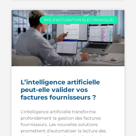
RFE (FACTURATION ÉLECTRONIQUE)
L’intelligence artificielle
peut-elle valider vos
factures fournisseurs ?
L’intelligence artificielle transforme
profondément la gestion des factures
fournisseurs. Les nouvelles solutions
promettent d’automatiser la lecture des