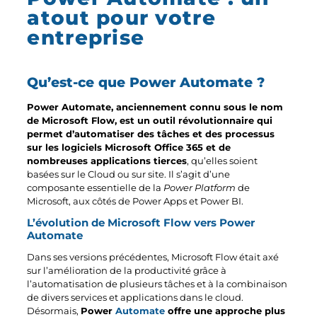
atout pour votre
entreprise
Qu’est-ce que Power Automate ?
Power Automate, anciennement connu sous le nom
de Microsoft Flow, est un outil révolutionnaire qui
permet d’automatiser des tâches et des processus
sur les logiciels Microsoft Office 365 et de
nombreuses applications tierces
, qu’elles soient
basées sur le Cloud ou sur site. Il s’agit d’une
composante essentielle de la
Power Platform
de
Microsoft, aux côtés de Power Apps et Power BI.
L’évolution de Microsoft Flow vers Power
Automate
Dans ses versions précédentes, Microsoft Flow était axé
sur l’amélioration de la productivité grâce à
l’automatisation de plusieurs tâches et à la combinaison
de divers services et applications dans le cloud.
Désormais,
Power
Automate
offre une approche plus