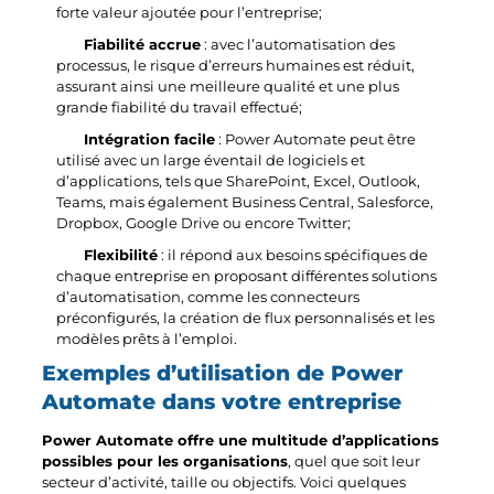
forte valeur ajoutée pour l’entreprise;
Fiabilité accrue
: avec l’automatisation des
processus, le risque d’erreurs humaines est réduit,
assurant ainsi une meilleure qualité et une plus
grande fiabilité du travail effectué;
Intégration facile
: Power Automate peut être
utilisé avec un large éventail de logiciels et
d’applications, tels que SharePoint, Excel, Outlook,
Teams, mais également Business Central, Salesforce,
Dropbox, Google Drive ou encore Twitter;
Flexibilité
: il répond aux besoins spécifiques de
chaque entreprise en proposant différentes solutions
d’automatisation, comme les connecteurs
préconfigurés, la création de flux personnalisés et les
modèles prêts à l’emploi.
Exemples d’utilisation de Power
Automate dans votre entreprise
Power Automate offre une multitude d’applications
possibles pour les organisations
, quel que soit leur
secteur d’activité, taille ou objectifs. Voici quelques