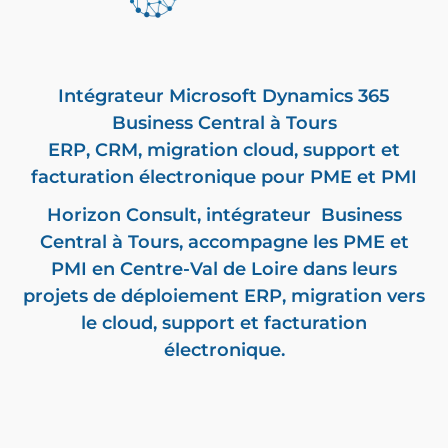
Intégrateur
Microsoft Dynamics 365
Business Central
à Tours
ERP, CRM,
migration cloud
, support et
facturation électronique
pour PME et PMI
Horizon Consult,
intégrateur Business
Central
à Tours, accompagne les PME et
PMI en Centre-Val de Loire dans leurs
projets de déploiement ERP, migration vers
le cloud, support et
facturation
électronique
.