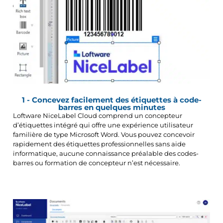
1 - Concevez facilement des étiquettes à code-
barres en quelques minutes
L
oftware NiceLabel Cloud comprend un concepteur
d’étiquettes intégré qui offre une expérience utilisateur
familière de type Microsoft Word. Vous pouvez concevoir
rapidement des étiquettes professionnelles sans aide
informatique, aucune connaissance préalable des codes-
barres ou formation de concepteur n’est nécessaire.