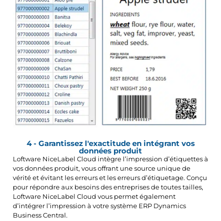
4 - Garantissez l'exactitude en intégrant vos
données produit
Loftware NiceLabel Cloud intègre l’impression d’étiquettes à
vos données produit, vous offrant une source unique de
vérité et évitant les erreurs et les erreurs d’étiquetage. Conçu
pour répondre aux besoins des entreprises de toutes tailles,
Loftware NiceLabel Cloud vous permet également
d’intégrer l’impression à votre système ERP Dynamics
Business Central.