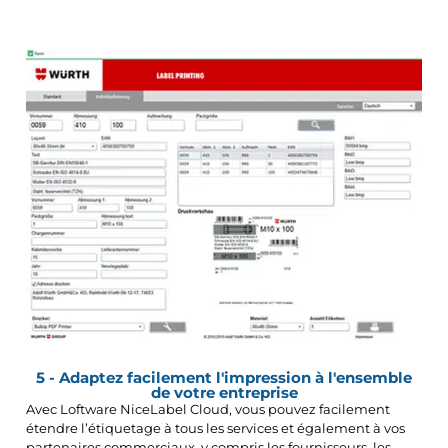
5 - Adaptez facilement l'impression à l'ensemble
de votre entreprise
Avec Loftware NiceLabel Cloud, vous pouvez facilement
étendre l’étiquetage à tous les services et également à vos
partenaires commerciaux, y compris les fournisseurs, les