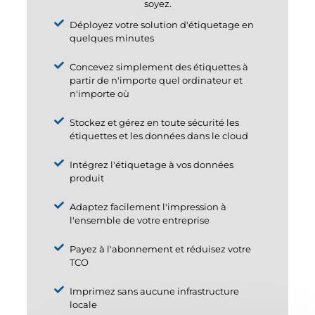
soyez.
Déployez votre solution d'étiquetage en
quelques minutes
Concevez simplement des étiquettes à
partir de n'importe quel ordinateur et
n'importe où
Stockez et gérez en toute sécurité les
étiquettes et les données dans le cloud
Intégrez l'étiquetage à vos données
produit
Adaptez facilement l'impression à
l'ensemble de votre entreprise
Payez à l'abonnement et réduisez votre
TCO
Imprimez sans aucune infrastructure
locale