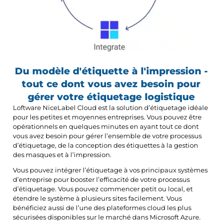
Du modèle d'étiquette à l'impression -
tout ce dont vous avez besoin pour
gérer votre étiquetage logistique
Loftware NiceLabel Cloud est la solution d’étiquetage idéale
pour les petites et moyennes entreprises. Vous pouvez être
opérationnels en quelques minutes en ayant tout ce dont
vous avez besoin pour gérer l’ensemble de votre processus
d’étiquetage, de la conception des étiquettes à la gestion
des masques et à l’impression.
Vous pouvez intégrer l’étiquetage à vos principaux systèmes
d’entreprise pour booster l’efficacité de votre processus
d’étiquetage. Vous pouvez commencer petit ou local, et
étendre le système à plusieurs sites facilement. Vous
bénéficiez aussi de l’une des plateformes cloud les plus
sécurisées disponibles sur le marché dans Microsoft Azure.