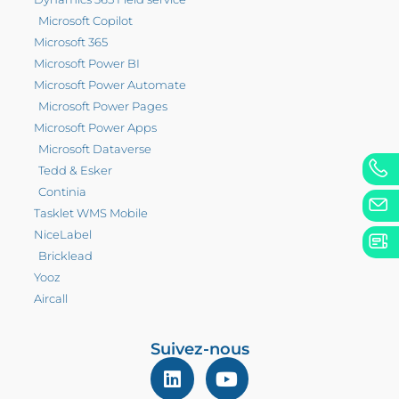
Microsoft Copilot
Microsoft 365
Microsoft Power BI
Microsoft Power Automate
Microsoft Power Pages
Microsoft Power Apps
Microsoft Dataverse
Tedd & Esker
Continia
Tasklet WMS Mobile
NiceLabel
Bricklead
Yooz
Aircall
Suivez-nous