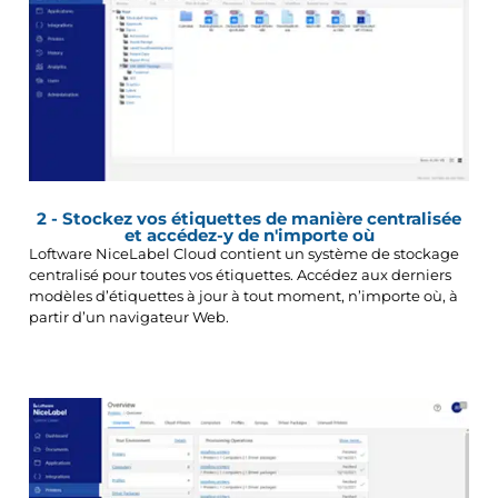
2 - Stockez vos étiquettes de manière centralisée
et accédez-y de n'importe où
Loftware NiceLabel Cloud contient un système de stockage
centralisé pour toutes vos étiquettes. Accédez aux derniers
modèles d’étiquettes à jour à tout moment, n’importe où, à
partir d’un navigateur Web.