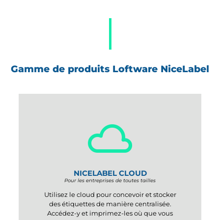
Gamme de produits Loftware NiceLabel
NICELABEL CLOUD
Pour les entreprises de toutes tailles
Utilisez le cloud pour concevoir et stocker
des étiquettes de manière centralisée.
Accédez-y et imprimez-les où que vous