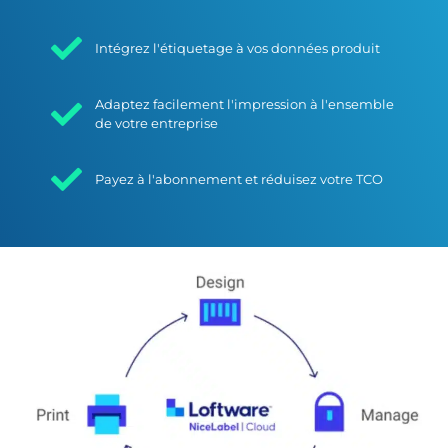
Intégrez l'étiquetage à vos données produit
Adaptez facilement l'impression à l'ensemble
de votre entreprise
Payez à l'abonnement et réduisez votre TCO