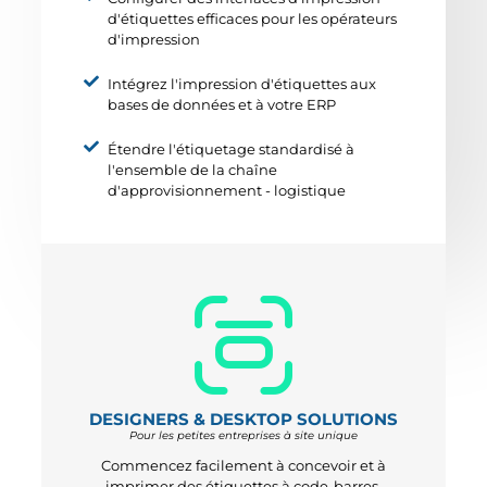
d'étiquettes efficaces pour les opérateurs
d'impression
Intégrez l'impression d'étiquettes aux
bases de données et à votre ERP
Étendre l'étiquetage standardisé à
l'ensemble de la chaîne
d'approvisionnement - logistique
DESIGNERS & DESKTOP SOLUTIONS
Pour les petites entreprises à site unique
Commencez facilement à concevoir et à
imprimer des étiquettes à code-barres.