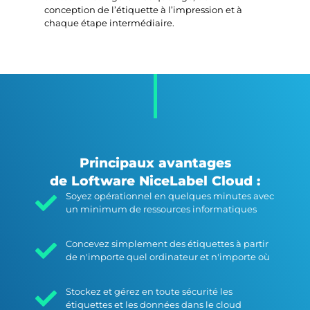
conception de l’étiquette à l’impression et à
chaque étape intermédiaire.
Principaux avantages
de Loftware NiceLabel Cloud :
Soyez opérationnel en quelques minutes avec
un minimum de ressources informatiques
Concevez simplement des étiquettes à partir
de n'importe quel ordinateur et n'importe où
Stockez et gérez en toute sécurité les
étiquettes et les données dans le cloud