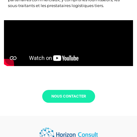
sous-traitants et les prestataires logistiques tiers.
Besoin d'informations ?
NOUS CONTACTER