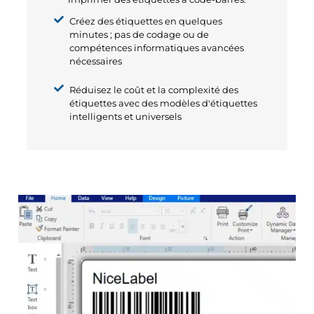
Créez des étiquettes en quelques
minutes ; pas de codage ou de
compétences informatiques avancées
nécessaires
Réduisez le coût et la complexité des
étiquettes avec des modèles d'étiquettes
intelligents et universels