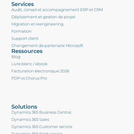
Services
Audit, conseil et accompagnement ERP et CRM
Déploiement et gestion de projet
Migration et reengineering
Formation
Support client
Changement de partenaire Microsoft
Ressources
Blog
Livre blanc / ebook
Facturation électronique 2026
PDP vs Chorus Pro
Solutions
Dynamics 365 Business Central
Dynamics 365 Sales
Dynamics 365 Customer service
Dynamics 365 Field service