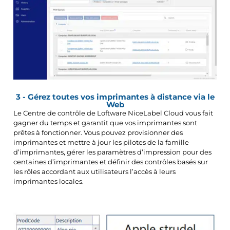
3 - Gérez toutes vos imprimantes à distance via le
Web
Le Centre de contrôle de Loftware NiceLabel Cloud vous fait
gagner du temps et garantit que vos imprimantes sont
prêtes à fonctionner. Vous pouvez provisionner des
imprimantes et mettre à jour les pilotes de la famille
d’imprimantes, gérer les paramètres d’impression pour des
centaines d’imprimantes et définir des contrôles basés sur
les rôles accordant aux utilisateurs l’accès à leurs
imprimantes locales.