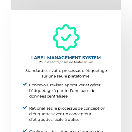
LABEL MANAGEMENT SYSTEM
Pour les entreprises de toutes tailles
Standardisez votre processus d’étiquetage
sur une seule plateforme.
Concevoir, réviser, approuver et gérer
l'étiquetage à partir d'une base de
données centralisée
Rationalisez le processus de conception
d'étiquettes avec un concepteur
d'étiquettes facile à utiliser
Configurer des interfaces d'impression