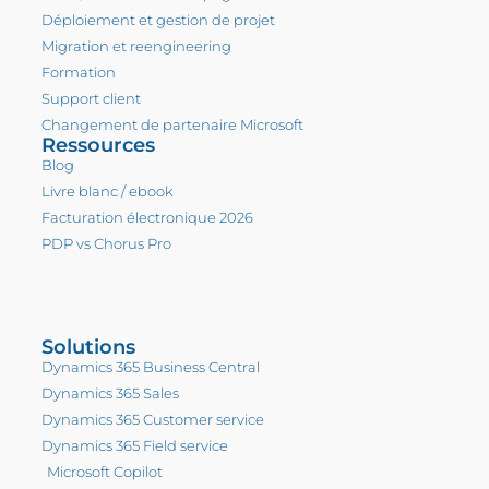
Déploiement et gestion de projet
Migration et reengineering
Formation
Support client
Changement de partenaire Microsoft
Ressources
Blog
Livre blanc / ebook
Facturation électronique 2026
PDP vs Chorus Pro
Solutions
Dynamics 365 Business Central
Dynamics 365 Sales
Dynamics 365 Customer service
Dynamics 365 Field service
Microsoft Copilot