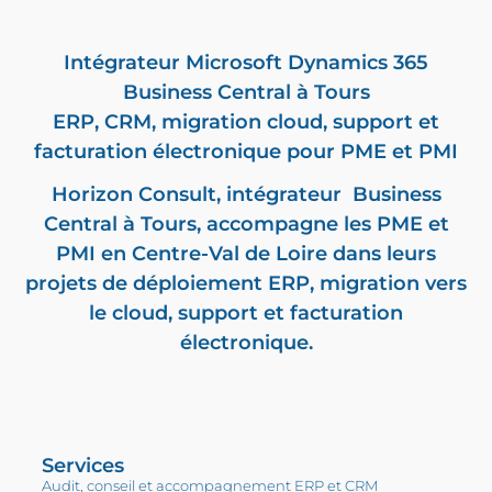
Intégrateur
Microsoft Dynamics 365
Business Central
à Tours
ERP, CRM,
migration cloud
, support et
facturation électronique
pour PME et PMI
Horizon Consult,
intégrateur Business
Central
à Tours, accompagne les PME et
PMI en Centre-Val de Loire dans leurs
projets de déploiement ERP, migration vers
le cloud, support et
facturation
électronique
.
Services
Audit, conseil et accompagnement ERP et CRM