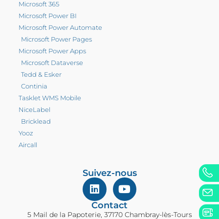
Microsoft 365
Microsoft Power BI
Microsoft Power Automate
Microsoft Power Pages
Microsoft Power Apps
Microsoft Dataverse
Tedd & Esker
Continia
Tasklet WMS Mobile
NiceLabel
Bricklead
Yooz
Aircall
Suivez-nous
Contact
5 Mail de la Papoterie, 37170 Chambray-lès-Tours