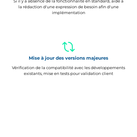
Si il y a absence de la fonctionnalité en standard, aide à
la rédaction d'une expression de besoin afin d'une
implémentation
Mise à jour des versions majeures
Vérification de la compatibilité avec les développements
existants, mise en tests pour validation client