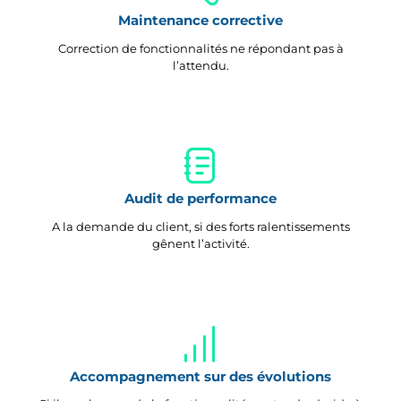
Maintenance corrective
Correction de fonctionnalités ne répondant pas à
l’attendu.
Audit de performance
A la demande du client, si des forts ralentissements
gênent l’activité.
Accompagnement sur des évolutions