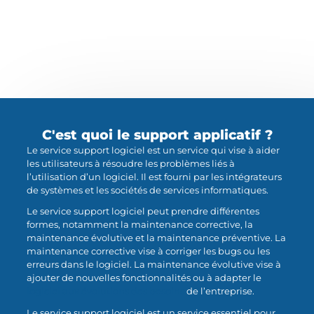
C'est quoi le support applicatif ?
Le service support logiciel est un service qui vise à aider
les utilisateurs à résoudre les problèmes liés à
l’utilisation d’un logiciel. Il est fourni par les intégrateurs
de systèmes et les sociétés de services informatiques.​
Le service support logiciel peut prendre différentes
formes, notamment la maintenance corrective, la
maintenance évolutive et la maintenance préventive. La
maintenance corrective vise à corriger les bugs ou les
erreurs dans le logiciel. La maintenance évolutive vise à
ajouter de nouvelles fonctionnalités ou à adapter le
logiciel aux évolutions des besoins
de l’entreprise.​
Le service support logiciel est un service essentiel pour