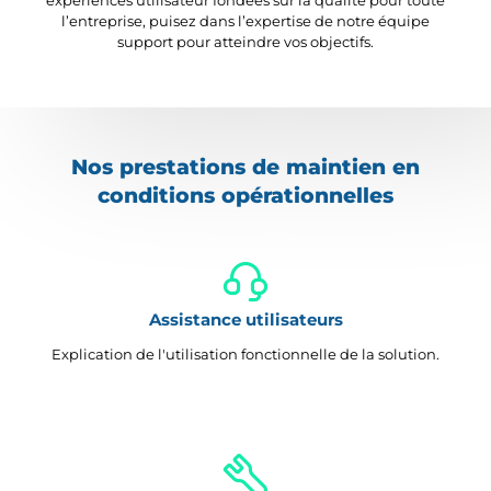
expériences utilisateur fondées sur la qualité pour toute
l’entreprise, puisez dans l’expertise de notre équipe
support pour atteindre vos objectifs.
Nos prestations de maintien en
conditions opérationnelles
Assistance utilisateurs
Explication de l'utilisation fonctionnelle de la solution.