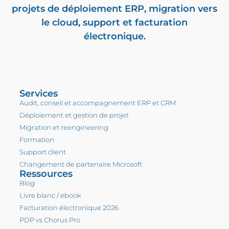
projets de déploiement ERP, migration vers
le cloud, support et
facturation
électronique
.
Services
Audit, conseil et accompagnement ERP et CRM
Déploiement et gestion de projet
Migration et reengineering
Formation
Support client
Changement de partenaire Microsoft
Ressources
Blog
Livre blanc / ebook
Facturation électronique 2026
PDP vs Chorus Pro