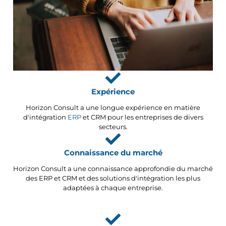
Expérience
Horizon Consult a une longue expérience en matière
d'intégration
ERP
et CRM pour les entreprises de divers
secteurs.
Connaissance du marché
Horizon Consult a une connaissance approfondie du marché
des ERP et CRM et des solutions d'intégration les plus
adaptées à chaque entreprise.