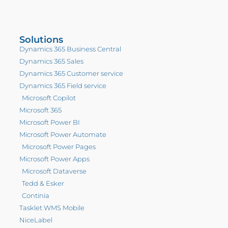
Solutions
Dynamics 365 Business Central
Dynamics 365 Sales
Dynamics 365 Customer service
Dynamics 365 Field service
Microsoft Copilot
Microsoft 365
Microsoft Power BI
Microsoft Power Automate
Microsoft Power Pages
Microsoft Power Apps
Microsoft Dataverse
Tedd & Esker
Continia
Tasklet WMS Mobile
NiceLabel