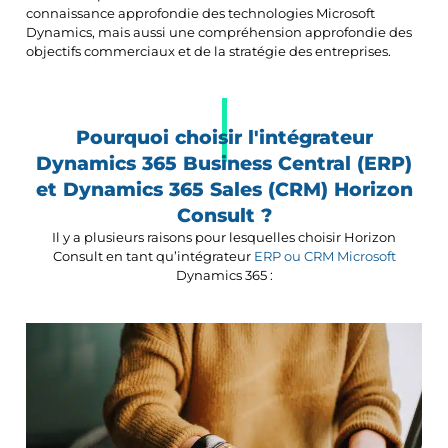
connaissance approfondie des technologies Microsoft
Dynamics, mais aussi une compréhension approfondie des
objectifs commerciaux et de la stratégie des entreprises.
Pourquoi choisir l'intégrateur
Dynamics 365 Business Central (ERP)
et Dynamics 365 Sales (CRM) Horizon
Consult ?
Il y a plusieurs raisons pour lesquelles choisir Horizon
Consult en tant qu’intégrateur
ERP ou CRM Microsoft
Dynamics 365 :