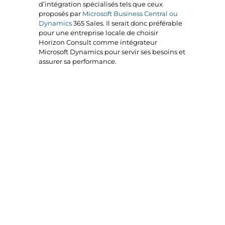
d’intégration spécialisés tels que ceux
proposés par
Microsoft Business Central ou
Dynamics
365 Sales. Il serait donc préférable
pour une entreprise locale de choisir
Horizon Consult comme intégrateur
Microsoft Dynamics pour servir ses besoins et
assurer sa performance.