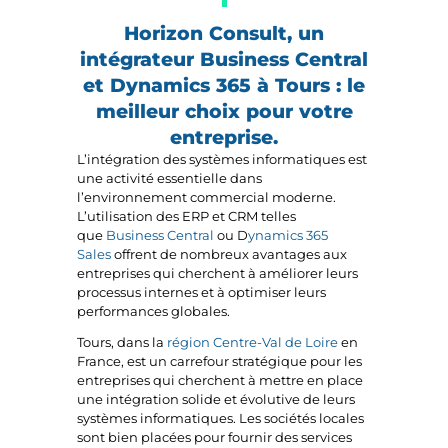
Horizon Consult, un
intégrateur Business Central
et Dynamics 365 à Tours : le
meilleur choix pour votre
entreprise.
L’intégration des systèmes informatiques est
une activité essentielle dans
l’environnement commercial moderne.
L’utilisation des ERP et CRM telles
que
Business Central
ou D
ynamics 365
Sales
offrent de nombreux avantages aux
entreprises qui cherchent à améliorer leurs
processus internes et à optimiser leurs
performances globales.
Tours, dans la
région Centre-Val de Loire
en
France, est un carrefour stratégique pour les
entreprises qui cherchent à mettre en place
une intégration solide et évolutive de leurs
systèmes informatiques. Les sociétés locales
sont bien placées pour fournir des services