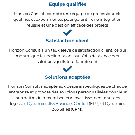
Equipe qualifiée
Horizon Consult compte une équipe de professionnels
qualifiés et expérimentés pour garantir une intégration
réussie et une gestion efficace des projets.
Satisfaction client
Horizon Consult a un taux élevé de satisfaction client, ce qui
montre que leurs clients sont satisfaits des services et
solutions qu'ils leur fournissent.
Solutions adaptées
Horizon Consult s'adapte aux besoins spécifiques de chaque
entreprise et propose des solutions personnalisées pour leur
permettre de maximiser leur investissement dans les
logiciels
Dynamics 365 Business Central
(ERP) et Dynamics
365 Sales (CRM).