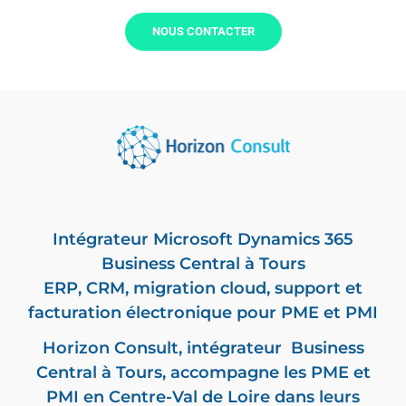
Besoin d'informations ?
NOUS CONTACTER
Intégrateur
Microsoft Dynamics 365
Business Central
à Tours
ERP, CRM,
migration cloud
, support et
facturation électronique
pour PME et PMI
Horizon Consult,
intégrateur Business
Central
à Tours, accompagne les PME et
PMI en Centre-Val de Loire dans leurs