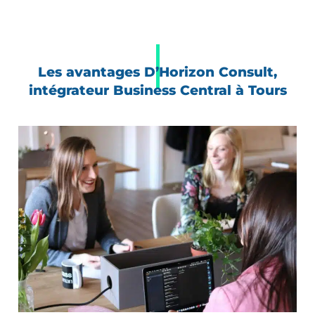
Les avantages D’Horizon Consult,
intégrateur Business Central à Tours