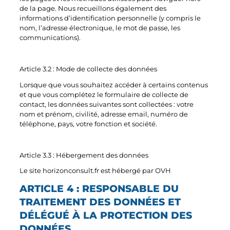
de la page. Nous recueillons également des
informations d’identification personnelle (y compris le
nom, l’adresse électronique, le mot de passe, les
communications).
Article 3.2 : Mode de collecte des données
Lorsque que vous souhaitez accéder à certains contenus
et que vous complétez le formulaire de collecte de
contact, les données suivantes sont collectées : votre
nom et prénom, civilité, adresse email, numéro de
téléphone, pays, votre fonction et société.
Article 3.3 : Hébergement des données
Le site horizonconsult.fr est hébergé par OVH
ARTICLE 4 : RESPONSABLE DU
TRAITEMENT DES DONNÉES ET
DÉLÉGUÉ À LA PROTECTION DES
DONNÉES