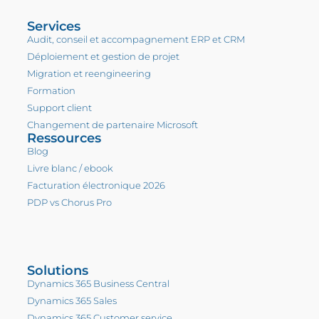
Services
Audit, conseil et accompagnement ERP et CRM
Déploiement et gestion de projet
Migration et reengineering
Formation
Support client
Changement de partenaire Microsoft
Ressources
Blog
Livre blanc / ebook
Facturation électronique 2026
PDP vs Chorus Pro
Solutions
Dynamics 365 Business Central
Dynamics 365 Sales
Dynamics 365 Customer service