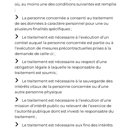
où, au moins une des conditions suivantes est remplie
;
La personne concernée a consenti au traitement
de ses données à caractère personnel pour une ou
plusieurs finalités spécifiques ;
Le traitement est nécessaire à l’exécution d’un
contrat auquel la personne concernée est partie ou à
l’exécution de mesures précontractuelles prises à la
demande de celle-ci ;
Le traitement est nécessaire au respect d’une
obligation légale à laquelle le responsable du
traitement est soumis ;
Le traitement est nécessaire à la sauvegarde des
intérêts vitaux de la personne concernée ou d’une
autre personne physique
Le traitement est nécessaire à l’exécution d’une
mission d’intérêt public ou relevant de l’exercice de
l’autorité publique dont est investi le responsable du
traitement ;
Le traitement est nécessaire aux fins des intérêts