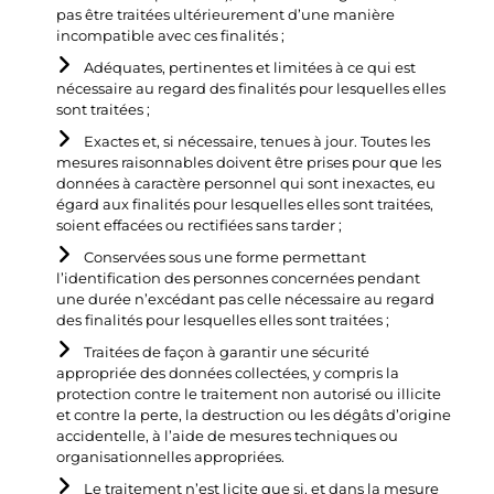
pas être traitées ultérieurement d’une manière
incompatible avec ces finalités ;
Adéquates, pertinentes et limitées à ce qui est
nécessaire au regard des finalités pour lesquelles elles
sont traitées ;
Exactes et, si nécessaire, tenues à jour. Toutes les
mesures raisonnables doivent être prises pour que les
données à caractère personnel qui sont inexactes, eu
égard aux finalités pour lesquelles elles sont traitées,
soient effacées ou rectifiées sans tarder ;
Conservées sous une forme permettant
l’identification des personnes concernées pendant
une durée n’excédant pas celle nécessaire au regard
des finalités pour lesquelles elles sont traitées ;
Traitées de façon à garantir une sécurité
appropriée des données collectées, y compris la
protection contre le traitement non autorisé ou illicite
et contre la perte, la destruction ou les dégâts d’origine
accidentelle, à l’aide de mesures techniques ou
organisationnelles appropriées.
Le traitement n’est licite que si, et dans la mesure