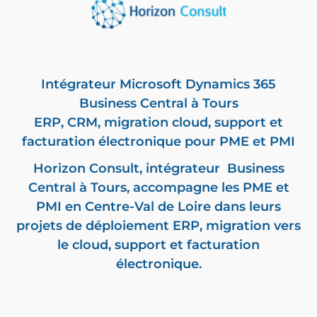
Intégrateur
Microsoft Dynamics 365
Business Central
à Tours
ERP, CRM,
migration cloud
, support et
facturation électronique
pour PME et PMI
Horizon Consult,
intégrateur Business
Central
à Tours, accompagne les PME et
PMI en Centre-Val de Loire dans leurs
projets de déploiement ERP, migration vers
le cloud, support et
facturation
électronique
.