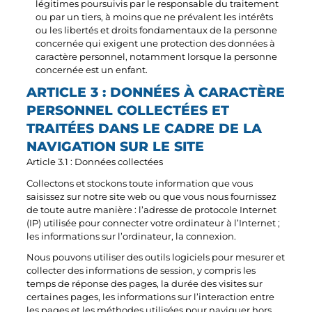
légitimes poursuivis par le responsable du traitement
ou par un tiers, à moins que ne prévalent les intérêts
ou les libertés et droits fondamentaux de la personne
concernée qui exigent une protection des données à
caractère personnel, notamment lorsque la personne
concernée est un enfant.
ARTICLE 3 : DONNÉES À CARACTÈRE
PERSONNEL COLLECTÉES ET
TRAITÉES DANS LE CADRE DE LA
NAVIGATION SUR LE SITE
Article 3.1 : Données collectées
Collectons et stockons toute information que vous
saisissez sur notre site web ou que vous nous fournissez
de toute autre manière : l’adresse de protocole Internet
(IP) utilisée pour connecter votre ordinateur à l’Internet ;
les informations sur l’ordinateur, la connexion.
Nous pouvons utiliser des outils logiciels pour mesurer et
collecter des informations de session, y compris les
temps de réponse des pages, la durée des visites sur
certaines pages, les informations sur l’interaction entre
les pages et les méthodes utilisées pour naviguer hors