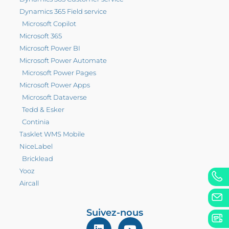
Dynamics 365 Field service
Microsoft Copilot
Microsoft 365
Microsoft Power BI
Microsoft Power Automate
Microsoft Power Pages
Microsoft Power Apps
Microsoft Dataverse
Tedd & Esker
Continia
Tasklet WMS Mobile
NiceLabel
Bricklead
Yooz
Aircall
Suivez-nous