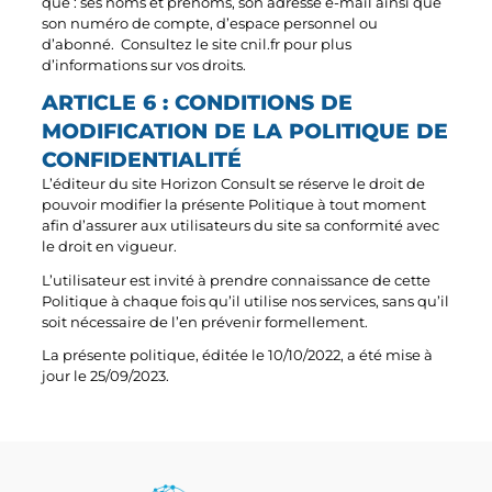
que : ses noms et prénoms, son adresse e-mail ainsi que
son numéro de compte, d’espace personnel ou
d’abonné. Consultez le site cnil.fr pour plus
d’informations sur vos droits.
ARTICLE 6 : CONDITIONS DE
MODIFICATION DE LA POLITIQUE DE
CONFIDENTIALITÉ
L’éditeur du site Horizon Consult se réserve le droit de
pouvoir modifier la présente Politique à tout moment
afin d’assurer aux utilisateurs du site sa conformité avec
le droit en vigueur.
L’utilisateur est invité à prendre connaissance de cette
Politique à chaque fois qu’il utilise nos services, sans qu’il
soit nécessaire de l’en prévenir formellement.
La présente politique, éditée le 10/10/2022, a été mise à
jour le 25/09/2023.