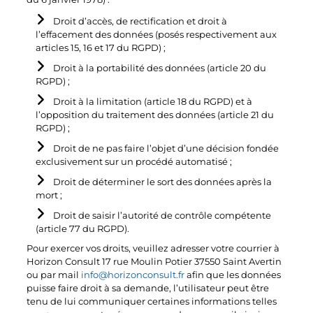
Droit d’accès, de rectification et droit à
l’effacement des données (posés respectivement aux
articles 15, 16 et 17 du RGPD) ;
Droit à la portabilité des données (article 20 du
RGPD) ;
Droit à la limitation (article 18 du RGPD) et à
l’opposition du traitement des données (article 21 du
RGPD) ;
Droit de ne pas faire l’objet d’une décision fondée
exclusivement sur un procédé automatisé ;
Droit de déterminer le sort des données après la
mort ;
Droit de saisir l’autorité de contrôle compétente
(article 77 du RGPD).
Pour exercer vos droits, veuillez adresser votre courrier à
Horizon Consult 17 rue Moulin Potier 37550 Saint Avertin
ou par mail
info@horizonconsult.fr
afin que les données
puisse faire droit à sa demande, l’utilisateur peut être
tenu de lui communiquer certaines informations telles