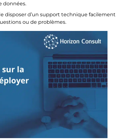
de données.
 de disposer d’un support technique facilement
questions ou de problèmes.