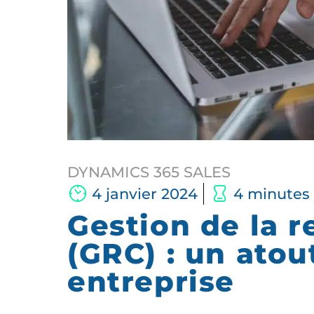
DYNAMICS 365 SALES
4 janvier 2024
4 minutes
Gestion de la r
(GRC) : un atou
entreprise