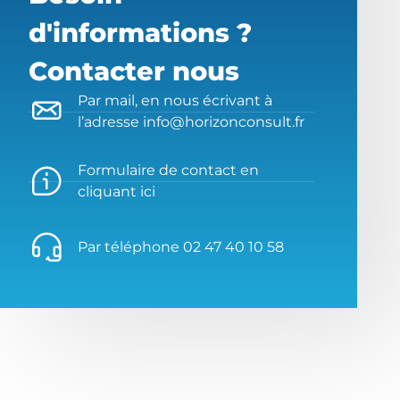
d'informations ?
Contacter nous
Par mail, en nous écrivant à
l’adresse info@horizonconsult.fr
Formulaire de contact en
cliquant ici
Par téléphone 02 47 40 10 58