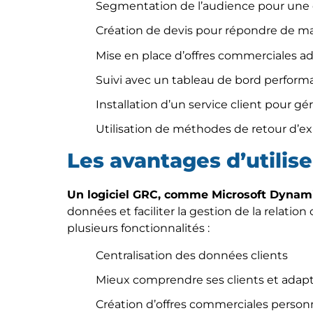
Segmentation de l’audience pour une 
Création de devis pour répondre de m
Mise en place d’offres commerciales ad
Suivi avec un tableau de bord perform
Installation d’un service client pour gé
Utilisation de méthodes de retour d’e
Les avantages d’utilise
Un logiciel GRC, comme Microsoft Dynami
données et faciliter la gestion de la relation
plusieurs fonctionnalités :
Centralisation des données clients
Mieux comprendre ses clients et adapt
Création d’offres commerciales person