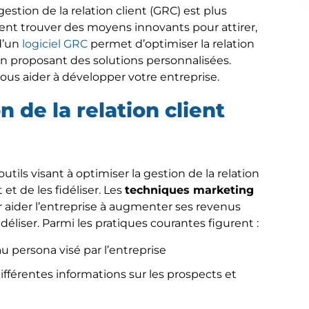
estion de la relation client (GRC) est plus
ent trouver des moyens innovants pour attirer,
d’un
logiciel GRC
permet d’optimiser la relation
n proposant des solutions personnalisées.
s aider à développer votre entreprise.
n de la relation client
ls visant à optimiser la gestion de la relation
 et de les fidéliser. Les
techniques marketing
aider l’entreprise à augmenter ses revenus
déliser. Parmi les pratiques courantes figurent :
 persona visé par l’entreprise
fférentes informations sur les prospects et