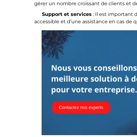
gérer un nombre croissant de clients et 
Support et services
: Il est important
accessible et d’une assistance en cas de 