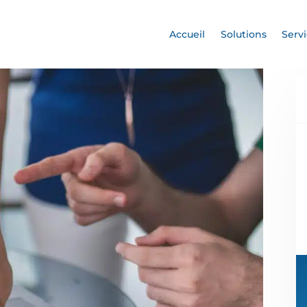
Accueil
Solutions
Serv