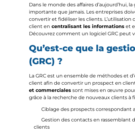
Dans le monde des affaires d’aujourd’hui, la g
importante que jamais. Les entreprises doiv
convertir et fidéliser les clients. L’utilisation 
client en
centralisant les informations
et e
Découvrez comment un logiciel GRC peut vou
Qu’est-ce que la gestio
(GRC) ?
La GRC est un ensemble de méthodes et d’outi
client afin de convertir un prospect en client
et commerciales
sont mises en œuvre pour 
grâce à la recherche de nouveaux clients à fi
Ciblage des prospects correspondant au
Gestion des contacts en rassemblant di
clients