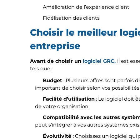
Amélioration de l’expérience client
Fidélisation des clients
Choisir le meilleur log
entreprise
Avant de choisir un
logiciel GRC,
il est es
tels que :
Budget
: Plusieurs offres sont parfois 
important de choisir selon vos possibilités
Facilité d’utilisation
: Le logiciel doit 
de votre organisation.
Compatibilité avec les autres systè
peut s’intégrer à vos autres systèmes exis
Évolutivité
: Choisissez un logiciel qu