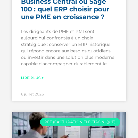
Business Central ou Sage
100 : quel ERP choisir pour
une PME en croissance ?
Les dirigeants de PME et PMI sont
aujourd’hui confrontés à un choix
stratégique : conserver un ERP historique
qui répond encore aux besoins quotidiens
ou investir dans une solution plus moderne
capable d’accompagner durablement le
LIRE PLUS >
6 juillet 2026
RFE (FACTURATION ÉLECTRONIQUE)