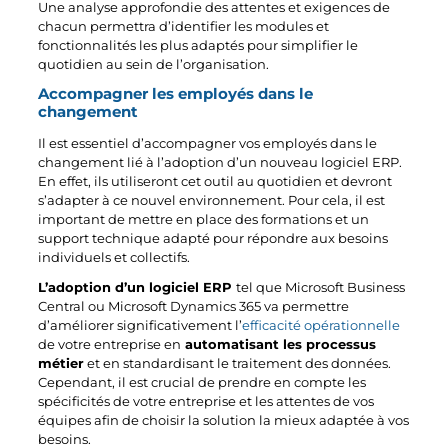
Une analyse approfondie des attentes et exigences de
chacun permettra d’identifier les modules et
fonctionnalités les plus adaptés pour simplifier le
quotidien au sein de l’organisation.
Accompagner les employés dans le
changement
Il est essentiel d’accompagner vos employés dans le
changement lié à l’adoption d’un nouveau logiciel ERP.
En effet, ils utiliseront cet outil au quotidien et devront
s’adapter à ce nouvel environnement. Pour cela, il est
important de mettre en place des formations et un
support technique adapté pour répondre aux besoins
individuels et collectifs.
L’adoption d’un logiciel ERP
tel que Microsoft Business
Central ou Microsoft Dynamics 365 va permettre
d’améliorer significativement l’
efficacité opérationnelle
de votre entreprise en
automatisant les processus
métier
et en standardisant le traitement des données.
Cependant, il est crucial de prendre en compte les
spécificités de votre entreprise et les attentes de vos
équipes afin de choisir la solution la mieux adaptée à vos
besoins.