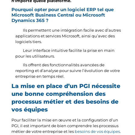
n’importe quelle plateforme.
Pourquoi opter pour un logiciel ERP tel que
Microsoft Business Central ou Microsoft
Dynamics 365 ?
Ils permettent une intégration facile avec d’autres
applications et services Microsoft, ainsi qu’avec des
logiciels tiers.
Leur interface intuitive facilite la prise en main
pour les utilisateurs.
Ils offrent des fonctionnalités avancées de
reporting et d’analyse pour suivre l’évolution de votre
entreprise en temps réel.
La mise en place d’un PGI nécessite
une bonne compréhension des
processus métier et des besoins de
vos équipes
Pour faciliter la mise en œuvre et la configuration d’un
PGI, il est important de bien comprendre les processus
métier de votre entreprise et les
besoins de vos équipes
.