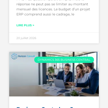
réponse ne peut pas se limiter au montant
mensuel des licences. Le budget d’un projet
ERP comprend aussi le cadrage, le
LIRE PLUS >
20 juillet 2026
DYNAMICS 365 BUSINESS CENTRAL