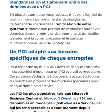
Standardisation et traitement unifié des
données avec un PGI
En plus d’automatiser vos processus métier, le logiciel de
gestion intégré
permet une standardisation du
traitement de vos données. L’
unification de votre
système
d’information permet de centraliser toutes vos
données dans un même environnement, ce qui facilite
grandement la communication et le partage
d’informations au sein de l’entreprise.
Un PGI adapté aux besoins
spécifiques de chaque entreprise
Pour répondre au mieux aux défis de chaque entreprise,
il est essentiel d’opter pour un PGI évolutif et modulaire.
Ces solutions s’adaptent à vos besoins et aux évolutions
du marché en proposant des modules spécialisés pour
chaque domaine d’activité.
Les PGI les plus populaires, tels que Microsoft
Business Central et
Microsoft Dynamics 365
, sont
disponibles en mode SaaS (Software as a Service), ce
qui les rend accessibles à tout moment depuis