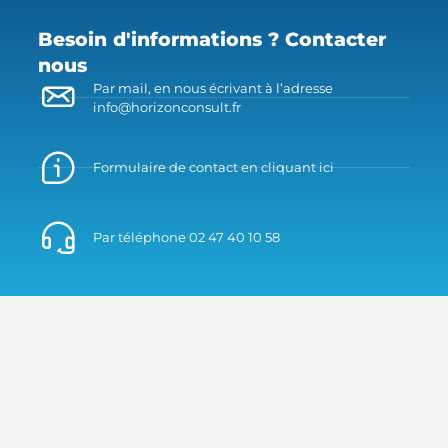
Besoin d'informations ? Contacter
nous
Par mail, en nous écrivant à l’adresse
info@horizonconsult.fr
Formulaire de contact en cliquant ici
Par téléphone 02 47 40 10 58