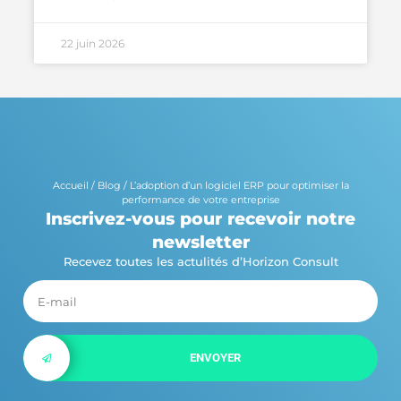
22 juin 2026
Accueil
/
Blog
/
L’adoption d’un logiciel ERP pour optimiser la
performance de votre entreprise
Inscrivez-vous pour recevoir notre
newsletter
Recevez toutes les actulités d’Horizon Consult
ENVOYER