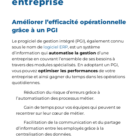
entreprise
Améliorer l’efficacité opérationnelle
grâce à un PGI
Le progiciel de gestion intégré (PGI), également connu
sous le nom de
logiciel ERP
, est un système
d’information qui
automatise la gestion
d’une
entreprise en couvrant l’ensemble de ses besoins à
travers des modules spécialisés.
En adoptant un PGI,
vous pouvez
optimiser les performances
de votre
entreprise et ainsi gagner du temps dans les opérations
quotidiennes.
Réduction du risque d’erreurs grâce à
l’automatisation des processus métier.
Gain de temps pour vos équipes qui peuvent se
recentrer sur leur cœur de métier.
Facilitation de la communication et du partage
d’information entre les employés grâce à la
centralisation des données.