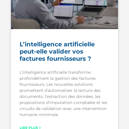
L’intelligence artificielle
peut-elle valider vos
factures fournisseurs ?
L’intelligence artificielle transforme
profondément la gestion des factures
fournisseurs. Les nouvelles solutions
promettent d’automatiser la lecture des
documents, l’extraction des données, les
propositions d’imputation comptable et les
circuits de validation avec une intervention
humaine minimale.
LIRE PLUS >