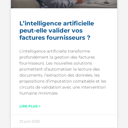
L’intelligence artificielle
peut-elle valider vos
factures fournisseurs ?
L’intelligence artificielle transforme
profondément la gestion des factures
fournisseurs. Les nouvelles solutions
promettent d’automatiser la lecture des
documents, l’extraction des données, les
propositions d’imputation comptable et les
circuits de validation avec une intervention
humaine minimale.
LIRE PLUS >
22 juin 2026