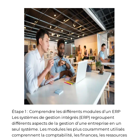
Étape 1 : Comprendre les différents modules d’un ERP
Les systèmes de gestion intégrés (ERP) regroupent
différents aspects de la gestion d’une entreprise en un
seul système. Les modules les plus couramment utilisés
comprennent la comptabilité, les finances, les ressources