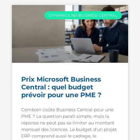
DYNAMICS 365 BUSINESS CENTRAL
Prix Microsoft Business
Central : quel budget
prévoir pour une PME ?
Combien coûte Business Central pour une
PME ? La question paraît simple, mais la
réponse ne peut pas se limiter au montant
mensuel des licences. Le budget d’un projet
ERP comprend aussi le cadrage, le