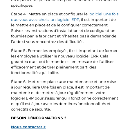
spécifiques.
Étape 4 : Mettre en place et configurer le
logiciel Une fois
que vous avez choisi un logiciel ERP
, il est important de
le mettre en place et de le configurer correctement.
Suivez les instructions d’installation et de configuration
fournies par le fabricant et n’hésitez pas à demander de
l’aide si vous rencontrez des difficultés.
Étape 5 : Former les employés, il est important de former
les employés à utiliser le nouveau logiciel ERP. Cela
garantira que tout le monde est en mesure de l’utiliser
efficacement et de tirer pleinement parti des
fonctionnalités qu’il offre.
Étape 6 : Mettre en place une maintenance et une mise
à jour régulière Une fois en place, il est important de
maintenir et de mettre à jour régulièrement votre
logiciel ERP pour s’assurer qu’il fonctionne correctement
et qu’il est à jour avec les dernières fonctionnalités et
correctifs de sécurité.
BESOIN D’INFORMATIONS ?
Nous contacter >