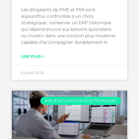
Les dirigeants de PME et PMI sont
aujourd’hui confrontés à un choix
stratégique : conserver un ERP historique
qui répond encore aux besoins quotidiens
ou investir dans une solution plus moderne
capable d’accompagner durablement le
LIRE PLUS >
6 juillet 2026
RFE (FACTURATION ÉLECTRONIQUE)