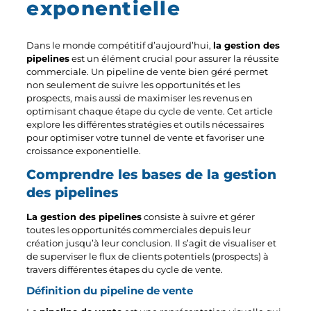
exponentielle
Dans le monde compétitif d’aujourd’hui,
la gestion des
pipelines
est un élément crucial pour assurer la réussite
commerciale. Un pipeline de vente bien géré permet
non seulement de suivre les opportunités et les
prospects, mais aussi de maximiser les revenus en
optimisant chaque étape du cycle de vente. Cet article
explore les différentes stratégies et outils nécessaires
pour optimiser votre tunnel de vente et favoriser une
croissance exponentielle.
Comprendre les bases de la gestion
des pipelines
La gestion des pipelines
consiste à suivre et gérer
toutes les opportunités commerciales depuis leur
création jusqu’à leur conclusion. Il s’agit de visualiser et
de superviser le flux de clients potentiels (prospects) à
travers différentes étapes du cycle de vente.
Définition du pipeline de vente