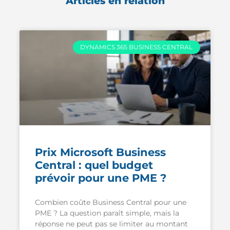
Articles en relation
DYNAMICS 365 BUSINESS CENTRAL
Prix Microsoft Business
Central : quel budget
prévoir pour une PME ?
Combien coûte Business Central pour une
PME ? La question paraît simple, mais la
réponse ne peut pas se limiter au montant