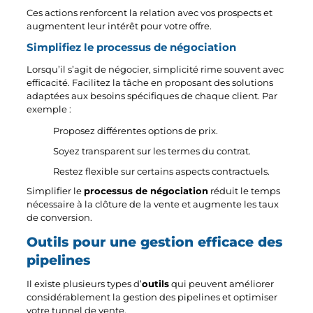
Ces actions renforcent la relation avec vos prospects et
augmentent leur intérêt pour votre offre.
Simplifiez le processus de négociation
Lorsqu’il s’agit de négocier, simplicité rime souvent avec
efficacité. Facilitez la tâche en proposant des solutions
adaptées aux besoins spécifiques de chaque client. Par
exemple :
Proposez différentes options de prix.
Soyez transparent sur les termes du contrat.
Restez flexible sur certains aspects contractuels.
Simplifier le
processus de négociation
réduit le temps
nécessaire à la clôture de la vente et augmente les taux
de conversion.
Outils pour une gestion efficace des
pipelines
Il existe plusieurs types d’
outils
qui peuvent améliorer
considérablement la gestion des pipelines et optimiser
votre tunnel de vente.