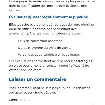
Une équipe de vente bien formée sera plus performante
dans la qualification des prospects et la clôture des
ventes.
Évaluer et ajuster régulièrement le pipeline
Effectuez des évaluations périodiques de votre pipeline
pour identifier les domaines nécessitant des
ajustements. Analyser des indicateurs tels que :
Taux de conversion par étape.
Durée moyenne du cycle de vente.
Valeur des opportunités à chaque étape.
Ces évaluations permettent de repenser les
stratégies
en place pour améliorer constamment l’efficacité de
votre tunnel de vente.
Laisser un commentaire
Votre adresse e-mail ne sera pas publiée.
Les champs
obligatoires sont indiqués avec
*
Commentaire
*