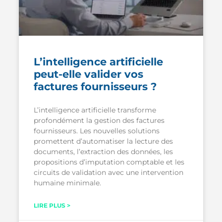
L’intelligence artificielle
peut-elle valider vos
factures fournisseurs ?
L’intelligence artificielle transforme
profondément la gestion des factures
fournisseurs. Les nouvelles solutions
promettent d’automatiser la lecture des
documents, l’extraction des données, les
propositions d’imputation comptable et les
circuits de validation avec une intervention
humaine minimale.
LIRE PLUS >