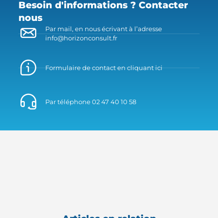
Besoin d'informations ? Contacter
nous
Par mail, en nous écrivant à l’adresse
info@horizonconsult.fr
Formulaire de contact en cliquant ici
Par téléphone 02 47 40 10 58