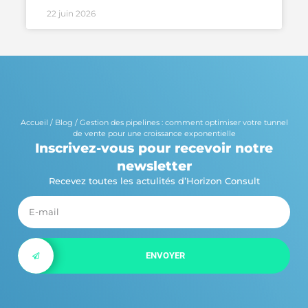
22 juin 2026
Accueil
/
Blog
/
Gestion des pipelines : comment optimiser votre tunnel
de vente pour une croissance exponentielle
Inscrivez-vous pour recevoir notre
newsletter
Recevez toutes les actulités d’Horizon Consult
ENVOYER