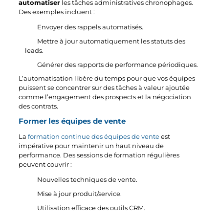
automatiser
les tâches administratives chronophages.
Des exemples incluent :
Envoyer des rappels automatisés.
Mettre à jour automatiquement les statuts des
leads.
Générer des rapports de performance périodiques.
L’automatisation libère du temps pour que vos équipes
puissent se concentrer sur des tâches à valeur ajoutée
comme l’engagement des prospects et la négociation
des contrats.
Former les équipes de vente
La
formation continue des équipes de vente
est
impérative pour maintenir un haut niveau de
performance. Des sessions de formation régulières
peuvent couvrir :
Nouvelles techniques de vente.
Mise à jour produit/service.
Utilisation efficace des outils CRM.