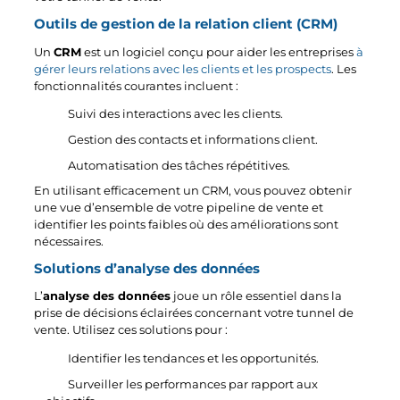
Outils de gestion de la relation client (CRM)
Un
CRM
est un logiciel conçu pour aider les entreprises
à
gérer leurs relations avec les clients et les prospects
. Les
fonctionnalités courantes incluent :
Suivi des interactions avec les clients.
Gestion des contacts et informations client.
Automatisation des tâches répétitives.
En utilisant efficacement un CRM, vous pouvez obtenir
une vue d’ensemble de votre pipeline de vente et
identifier les points faibles où des améliorations sont
nécessaires.
Solutions d’analyse des données
L’
analyse des données
joue un rôle essentiel dans la
prise de décisions éclairées concernant votre tunnel de
vente. Utilisez ces solutions pour :
Identifier les tendances et les opportunités.
Surveiller les performances par rapport aux