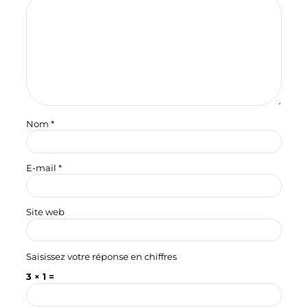
Nom
*
E-mail
*
Site web
Saisissez votre réponse en chiffres
3 × 1 =