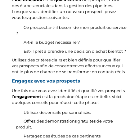
des étapes cruciales dans la gestion des pipelines.
Lorsque vous identifiez un nouveau prospect, posez-
vous les questions suivantes :
Ce prospect a-t-il besoin de mon produit ou service
?
A-t-il le budget nécessaire ?
Est-il prêt à prendre une décision d’achat bientôt ?
Utilisez des critères clairs et bien définis pour qualifier
vos prospects afin de concentrer vos efforts sur ceux qui
ont le plus de chance de se transformer en contrats réels.
Engagez avec vos prospects
Une fois que vous avez identifié et qualifié vos prospects,
l’
engagement
est la prochaine étape essentielle. Voici
quelques conseils pour réussir cette phase :
Utilisez des emails personnalisés.
Offrez des démonstrations gratuites de votre
produit.
Partagez des études de cas pertinents.