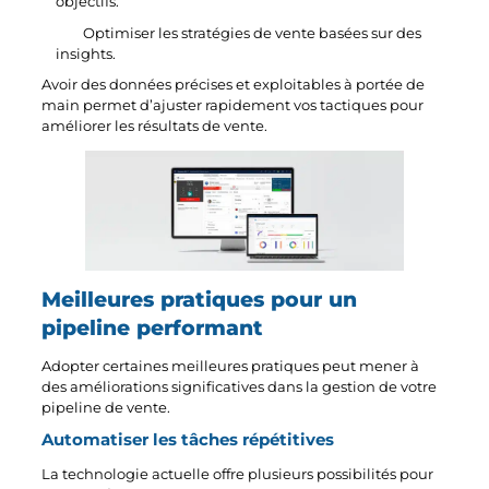
objectifs.
Optimiser les stratégies de vente basées sur des
insights.
Avoir des données précises et exploitables à portée de
main permet d’ajuster rapidement vos tactiques pour
améliorer les résultats de vente.
Meilleures pratiques pour un
pipeline performant
Adopter certaines meilleures pratiques peut mener à
des améliorations significatives dans la gestion de votre
pipeline de vente.
Automatiser les tâches répétitives
La technologie actuelle offre plusieurs possibilités pour