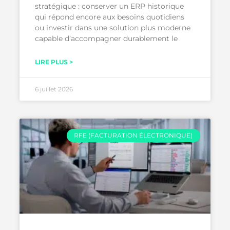
stratégique : conserver un ERP historique
qui répond encore aux besoins quotidiens
ou investir dans une solution plus moderne
capable d’accompagner durablement le
LIRE PLUS >
6 juillet 2026
RFE (FACTURATION ÉLECTRONIQUE)