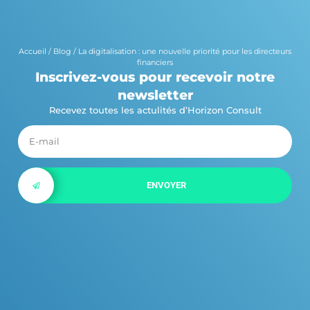
Accueil
/
Blog
/
La digitalisation : une nouvelle priorité pour les directeurs
financiers
Inscrivez-vous pour recevoir notre
newsletter
Recevez toutes les actulités d’Horizon Consult
ENVOYER