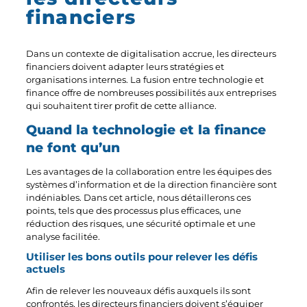
financiers
Dans un contexte de digitalisation accrue, les directeurs
financiers doivent adapter leurs stratégies et
organisations internes. La fusion entre technologie et
finance offre de nombreuses possibilités aux entreprises
qui souhaitent tirer profit de cette alliance.
Quand la technologie et la finance
ne font qu’un
Les avantages de la collaboration entre les équipes des
systèmes d’information et de la direction financière sont
indéniables. Dans cet article, nous détaillerons ces
points, tels que des processus plus efficaces, une
réduction des risques, une sécurité optimale et une
analyse facilitée.
Utiliser les bons outils pour relever les défis
actuels
Afin de relever les nouveaux défis auxquels ils sont
confrontés, les directeurs financiers doivent s’équiper