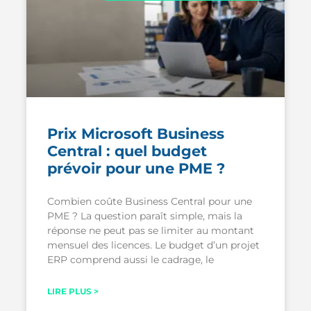
Prix Microsoft Business
Central : quel budget
prévoir pour une PME ?
Combien coûte Business Central pour une
PME ? La question paraît simple, mais la
réponse ne peut pas se limiter au montant
mensuel des licences. Le budget d’un projet
ERP comprend aussi le cadrage, le
LIRE PLUS >