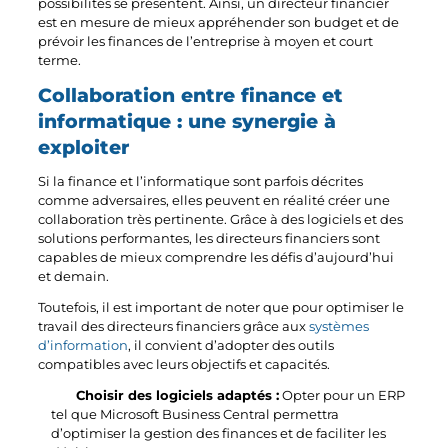
possibilités se présentent. Ainsi, un directeur financier
est en mesure de mieux appréhender son budget et de
prévoir les finances de l’entreprise à moyen et court
terme.
Collaboration entre finance et
informatique : une synergie à
exploiter
Si la finance et l’informatique sont parfois décrites
comme adversaires, elles peuvent en réalité créer une
collaboration très pertinente. Grâce à des logiciels et des
solutions performantes, les directeurs financiers sont
capables de mieux comprendre les défis d’aujourd’hui
et demain.
Toutefois, il est important de noter que pour optimiser le
travail des directeurs financiers grâce aux
systèmes
d’information
, il convient d’adopter des outils
compatibles avec leurs objectifs et capacités.
Choisir des logiciels adaptés :
Opter pour un ERP
tel que Microsoft Business Central permettra
d’optimiser la gestion des finances et de faciliter les