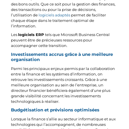
des bons outils. Que ce soit pour la gestion des finances,
des transactions ou pour la prise de décisions,
l’utilisation de
logiciels adaptés
permet de faciliter
chaque étape dans le traitement optimal de
l’information.
Les
logiciels ERP
tels que Microsoft Business Central
peuvent être de précieuses ressources pour
accompagner cette transition.
Investissements accrus grâce à une meilleure
organisation
Parmi les principaux enjeux permis par la collaboration
entre la finance et les systèmes d’information, on
retrouve les investissements croissants. Grâce à une
meilleure organisation au sein de l’entreprise, un
directeur financier bénéficiera également d’une plus
grande visibilité concernant les investissements
technologiques à réaliser.
Budgétisation et prévisions optimisées
Lorsque la finance s’allie au secteur informatique et aux
technologies qui l’accompagnent, de nombreuses