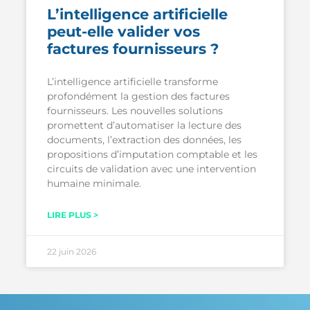
L’intelligence artificielle
peut-elle valider vos
factures fournisseurs ?
L’intelligence artificielle transforme
profondément la gestion des factures
fournisseurs. Les nouvelles solutions
promettent d’automatiser la lecture des
documents, l’extraction des données, les
propositions d’imputation comptable et les
circuits de validation avec une intervention
humaine minimale.
LIRE PLUS >
22 juin 2026