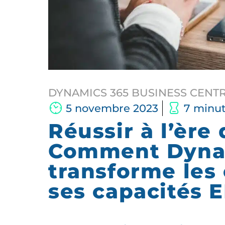
DYNAMICS 365 BUSINESS CENT
5 novembre 2023
7 minu
Réussir à l’ère
Comment Dyna
transforme les
ses capacités 