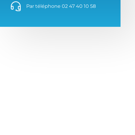
Par téléphone 02 47 40 10 58