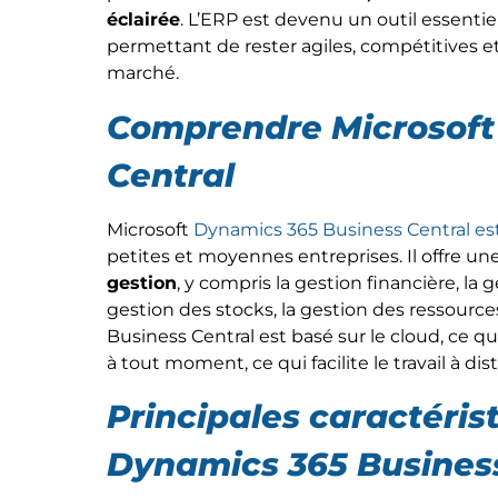
éclairée
. L’ERP est devenu un outil essentie
permettant de rester agiles, compétitives
marché.
Comprendre Microsoft
Central
Microsoft
Dynamics 365 Business Central est
petites et moyennes entreprises. Il offre un
gestion
, y compris la gestion financière, la 
gestion des stocks, la gestion des ressour
Business Central est basé sur le cloud, ce qui
à tout moment, ce qui facilite le travail à di
Principales caractéris
Dynamics 365 Business