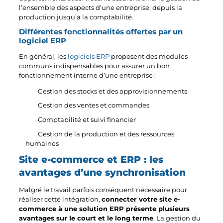
l’ensemble des aspects d’une entreprise, depuis la
production jusqu’à la comptabilité.
Différentes fonctionnalités offertes par un
logiciel ERP
En général, les
logiciels ERP
proposent des modules
communs indispensables pour assurer un bon
fonctionnement interne d’une entreprise :
Gestion des stocks et des approvisionnements
Gestion des ventes et commandes
Comptabilité et suivi financier
Gestion de la production et des ressources
humaines
Site e-commerce et ERP : les
avantages d’une synchronisation
Malgré le travail parfois conséquent nécessaire pour
réaliser cette intégration,
connecter votre site e-
commerce à une solution ERP présente plusieurs
avantages sur le court et le long terme
. La gestion du