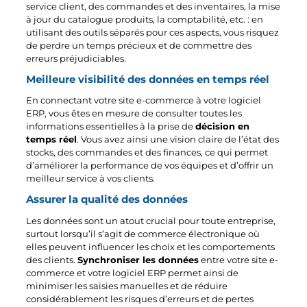
service client, des commandes et des inventaires, la mise
à jour du catalogue produits, la comptabilité, etc. : en
utilisant des outils séparés pour ces aspects, vous risquez
de perdre un temps précieux et de commettre des
erreurs préjudiciables.
Meilleure visibilité des données en temps réel
En connectant votre site e-commerce à votre logiciel
ERP, vous êtes en mesure de consulter toutes les
informations essentielles à la prise de
décision en
temps réel
. Vous avez ainsi une vision claire de l’état des
stocks, des commandes et des finances, ce qui permet
d’améliorer la performance de vos équipes et d’offrir un
meilleur service à vos clients.
Assurer la qualité des données
Les données sont un atout crucial pour toute entreprise,
surtout lorsqu’il s’agit de commerce électronique où
elles peuvent influencer les choix et les comportements
des clients.
Synchroniser les données
entre votre site e-
commerce et votre logiciel ERP permet ainsi de
minimiser les saisies manuelles et de réduire
considérablement les risques d’erreurs et de pertes