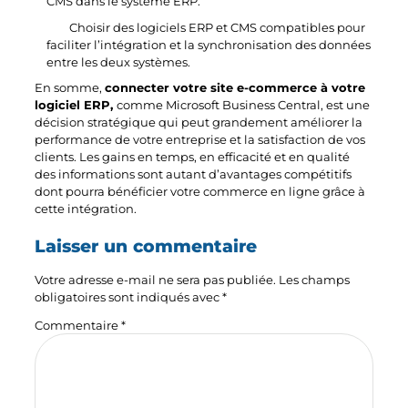
CMS dans le système ERP.
Choisir des logiciels ERP et CMS compatibles pour
faciliter l’intégration et la synchronisation des données
entre les deux systèmes.
En somme,
connecter votre site e-commerce à votre
logiciel ERP,
comme Microsoft Business Central, est une
décision stratégique qui peut grandement améliorer la
performance de votre entreprise et la satisfaction de vos
clients. Les gains en temps, en efficacité et en qualité
des informations sont autant d’avantages compétitifs
dont pourra bénéficier votre commerce en ligne grâce à
cette intégration.
Laisser un commentaire
Votre adresse e-mail ne sera pas publiée.
Les champs
obligatoires sont indiqués avec
*
Commentaire
*