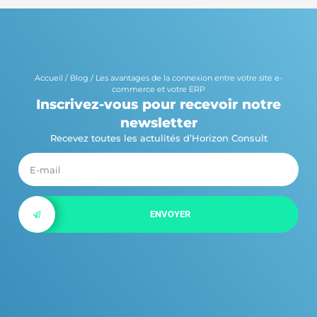
Accueil
/
Blog
/
Les avantages de la connexion entre votre site e-
commerce et votre ERP
Inscrivez-vous pour recevoir notre
newsletter
Recevez toutes les actulités d’Horizon Consult
ENVOYER