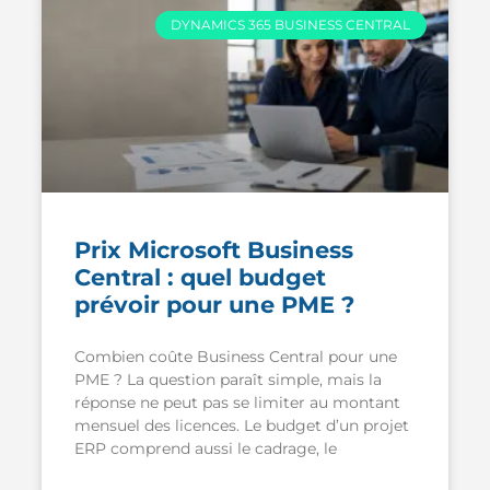
DYNAMICS 365 BUSINESS CENTRAL
Prix Microsoft Business
Central : quel budget
prévoir pour une PME ?
Combien coûte Business Central pour une
PME ? La question paraît simple, mais la
réponse ne peut pas se limiter au montant
mensuel des licences. Le budget d’un projet
ERP comprend aussi le cadrage, le