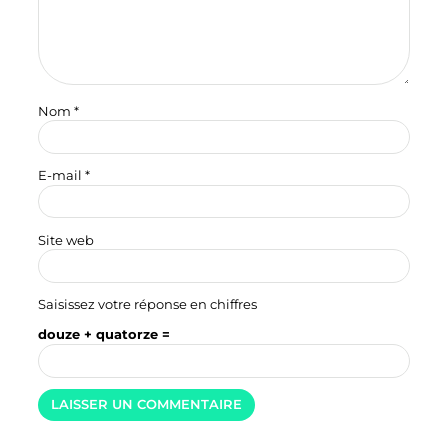
Nom
*
E-mail
*
Site web
Saisissez votre réponse en chiffres
douze + quatorze =