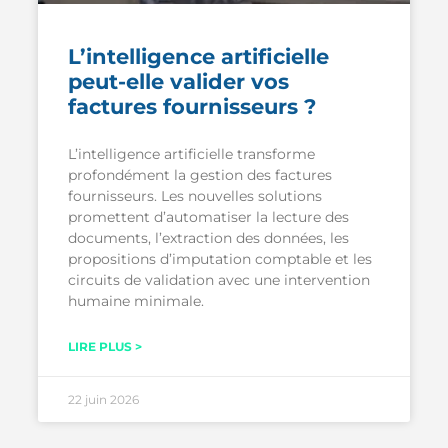
L’intelligence artificielle
peut-elle valider vos
factures fournisseurs ?
L’intelligence artificielle transforme
profondément la gestion des factures
fournisseurs. Les nouvelles solutions
promettent d’automatiser la lecture des
documents, l’extraction des données, les
propositions d’imputation comptable et les
circuits de validation avec une intervention
humaine minimale.
LIRE PLUS >
22 juin 2026