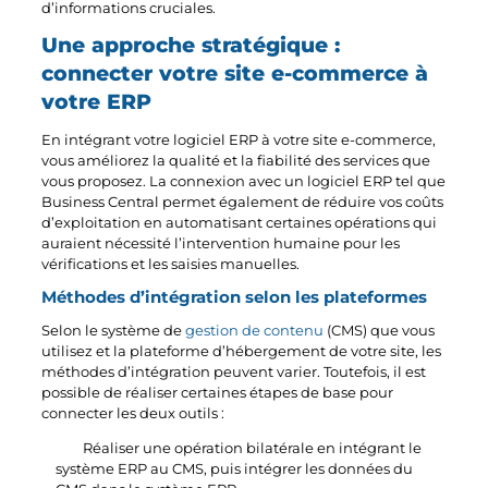
d’informations cruciales.
Une approche stratégique :
connecter votre site e-commerce à
votre ERP
En intégrant votre logiciel ERP à votre site e-commerce,
vous améliorez la qualité et la fiabilité des services que
vous proposez. La connexion avec un logiciel ERP tel que
Business Central permet également de réduire vos coûts
d’exploitation en automatisant certaines opérations qui
auraient nécessité l’intervention humaine pour les
vérifications et les saisies manuelles.
Méthodes d’intégration selon les plateformes
Selon le système de
gestion de contenu
(CMS) que vous
utilisez et la plateforme d’hébergement de votre site, les
méthodes d’intégration peuvent varier. Toutefois, il est
possible de réaliser certaines étapes de base pour
connecter les deux outils :
Réaliser une opération bilatérale en intégrant le
système ERP au CMS, puis intégrer les données du