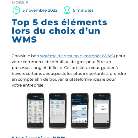
MOBILE
3 novembre 2022
5 minutes
Top 5 des éléments
lors du choix d’un
WMS
Choisir le bon
système de gestion d’entrepôt (WMS)
pour
votre commerce de détail ou de gros peut être un
processus long et difficile. Cet article va vous guider à
travers certains des aspects les plus importants à prendre
en compte afin de trouver la plateforme idéale pour
votre entreprise.