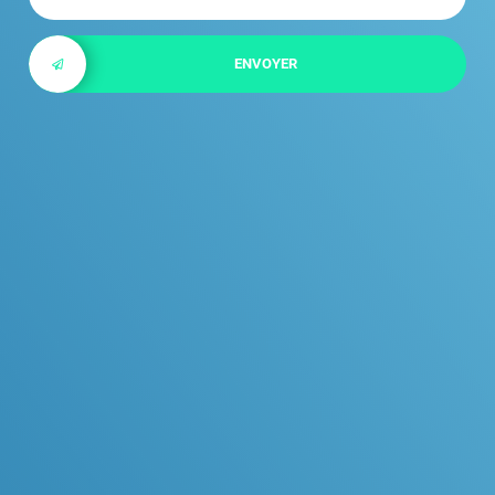
ENVOYER