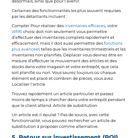
désormais, ainsi que pour l’avenir.
Certaines des fonctionnalités les plus souvent requises
par les détaillants incluent :
Compter Pour réaliser des
inventaires efficaces
, votre
WMS
choisi doit non seulement vous permettre
d’effectuer des inventaires complets rapidement et
efficacement, mais il doit aussi permettre des
fonctions
plus avancées
telles que les inventaires trimestriels et les
inventaires non planifiés. Déplacer vous devriez être en
mesure d’effectuer le mouvement des articles et des
stocks dans votre magasin et votre entrepôt, que cela
soit planifié ou non. Vous saurez toujours où chaque
élément est placé et combien de pièces, vous avez.
Localiser l’article
Trouvez rapidement un article particulier et passez
moins de temps à chercher dans votre entrepôt pendant
que le client attend. Article de substitution
Un article est-il épuisé ? Pas de soucis, avec cette
fonctionnalité, vous pouvez rechercher un article de
substitution à proposer comme alternative.
5. Retour sur investissement (ROI)