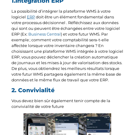
1.Intégration ERP
La possibilité d’intégrer la plateforme WMS à votre
logiciel
ERP
doit être un élément fondamental dans
votre processus décisionnel . Réfléchissez aux données
qui sont ou peuvent être échangées entre votre logiciel
ERP (Ex:
Business Central
) et votre futur WMS. Par
exemple ; comment votre comptabilité sera-t-elle
affectée lorsque votre inventaire changera ? En
choisissant une plateforme WMS intégrée à votre logiciel
ERP, vous pouvez déclencher la création automatique
de journaux et les mises à jour de valorisation des stocks.
De plus, vous obtiendrez les meilleurs résultats lorsque
votre futur WMS partagera également la même base de
données et le même flux de travail que votre ERP.
2. Convivialité
Vous devez bien sûr également tenir compte de la
convivialité de votre future