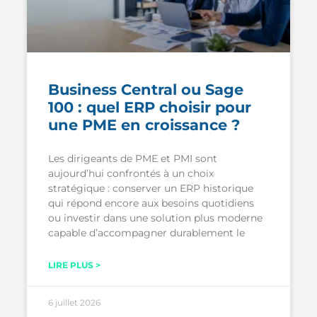
Business Central ou Sage
100 : quel ERP choisir pour
une PME en croissance ?
Les dirigeants de PME et PMI sont
aujourd’hui confrontés à un choix
stratégique : conserver un ERP historique
qui répond encore aux besoins quotidiens
ou investir dans une solution plus moderne
capable d’accompagner durablement le
LIRE PLUS >
6 juillet 2026