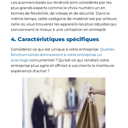
Les scanners basés sur Android sont considérés par les
plus grands experts comme le choix numéro un en
termes de flexibilité, de vitesse et de sécurité. Dans le
même temps, cette catégorie de matériel est par ailleurs
celle où vous trouverez les appareils les plus robustes qui
conviennent le mieux à une utilisation en entrepôt.
4. Caractéristiques spécifiques
Considérez ce qui est unique à votre entreprise.
Quelles
fonctionnalités donneraient à votre entreprise un
avantage
concurrentiel ? Qu’est-ce qui rendrait votre
entreprise plus agile et offrirait à vos clients la meilleure
expérience d’achat ?