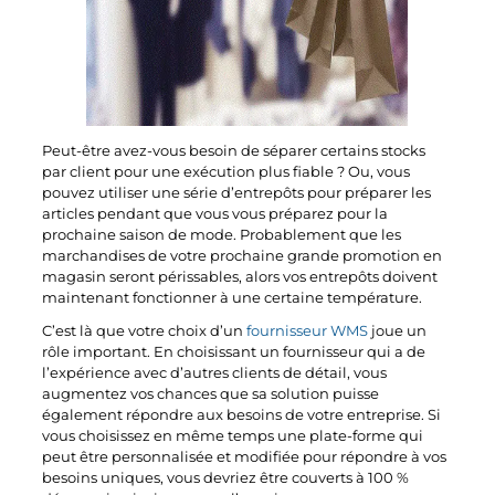
Peut-être avez-vous besoin de séparer certains stocks
par client pour une exécution plus fiable ? Ou, vous
pouvez utiliser une série d’entrepôts pour préparer les
articles pendant que vous vous préparez pour la
prochaine saison de mode. Probablement que les
marchandises de votre prochaine grande promotion en
magasin seront périssables, alors vos entrepôts doivent
maintenant fonctionner à une certaine température.
C’est là que votre choix d’un
fournisseur WMS
joue un
rôle important. En choisissant un fournisseur qui a de
l’expérience avec d’autres clients de détail, vous
augmentez vos chances que sa solution puisse
également répondre aux besoins de votre entreprise. Si
vous choisissez en même temps une plate-forme qui
peut être personnalisée et modifiée pour répondre à vos
besoins uniques, vous devriez être couverts à 100 %