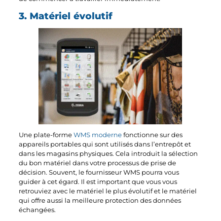
3. Matériel évolutif
Une plate-forme
WMS moderne
fonctionne sur des
appareils portables qui sont utilisés dans l’entrepôt et
dans les magasins physiques. Cela introduit la sélection
du bon matériel dans votre processus de prise de
décision. Souvent, le fournisseur WMS pourra vous
guider à cet égard. Il est important que vous vous
retrouviez avec le matériel le plus évolutif et le matériel
qui offre aussi la meilleure protection des données
échangées.