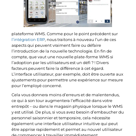
plateforme WMS. Comme pour le point précédent sur
l’intégration ERP
, nous traitons à nouveau l’un de ces
aspects qui peuvent vraiment faire ou défaire
l’introduction de la nouvelle technologie. En fin de
compte, que vaut une nouvelle plate-forme WMS si
l’adoption par les utilisateurs est un défi ? ! Divers
facteurs peuvent faire la différence à cet égard.
L’interface utilisateur, par exemple, doit être ouverte aux
ajustements pour permettre une expérience sur mesure
pour l’employé concerné.
Cela vous donnera moins d’erreurs et de malentendus,
ce qui à son tour augmentera l’efficacité dans votre
entrepôt – ou dans le magasin physique lorsque le WMS
y est utilisé. De plus, si vous avez besoin d’embaucher du
personnel saisonnier et temporaire, cela nécessite
également une interface utilisateur intuitive qui peut
être apprise rapidement et permet au nouvel utilisateur
de commencer à travailler immédiatement.