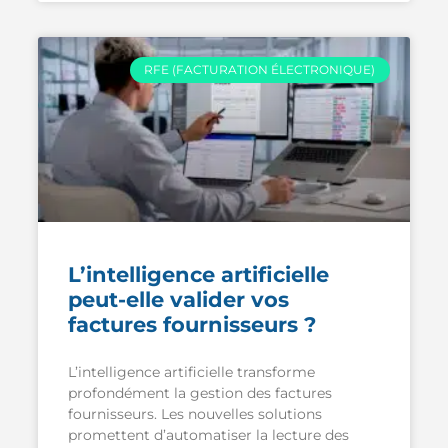
RFE (FACTURATION ÉLECTRONIQUE)
L’intelligence artificielle
peut-elle valider vos
factures fournisseurs ?
L’intelligence artificielle transforme
profondément la gestion des factures
fournisseurs. Les nouvelles solutions
promettent d’automatiser la lecture des