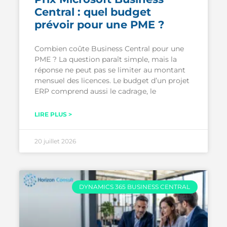
Central : quel budget
prévoir pour une PME ?
Combien coûte Business Central pour une
PME ? La question paraît simple, mais la
réponse ne peut pas se limiter au montant
mensuel des licences. Le budget d’un projet
ERP comprend aussi le cadrage, le
LIRE PLUS >
20 juillet 2026
DYNAMICS 365 BUSINESS CENTRAL