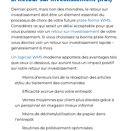
Dernier point, mais non des moindres, le retour sur
investissement doit être un élément essentiel du
processus de choix de votre future
plate-forme WMS
.
Considérez ce qui serait un délai acceptable pour que
vous puissiez voir un
retour sur investissement
de votre
investissement. Si vous choisissez la bonne plate-forme,
vous devriez voir un retour sur investissement rapide –
généralement 6 mois.
Un logiciel WMS
moderne apportera des avantages tels
que ceux ci-dessous, qui auront tous un impact positif
sur votre retour sur investissement :
Moins d’erreurs lors de la réception des articles
et/ou du traitement des commandes
Efficacité accrue dans votre entrepôt
Ventes moyennes par client plus élevées grâce à
un personnel en magasin mieux informé
Moins de déchets/utilisation de papier dans
l’entrepôt
Routines de prélèvement optimisées