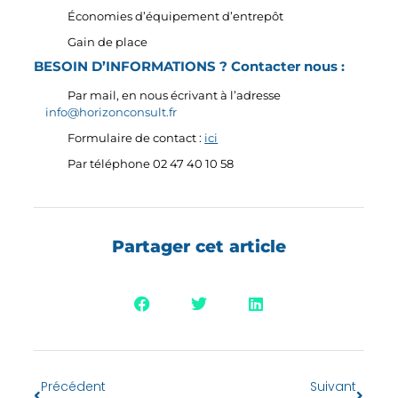
Économies d’équipement d’entrepôt
Gain de place
BESOIN D’INFORMATIONS ? Contacter nous :
Par mail, en nous écrivant à l’adresse
info@horizonconsult.fr
Formulaire de contact :
ici
Par téléphone 02 47 40 10 58
Partager cet article
Précédent
Suivant