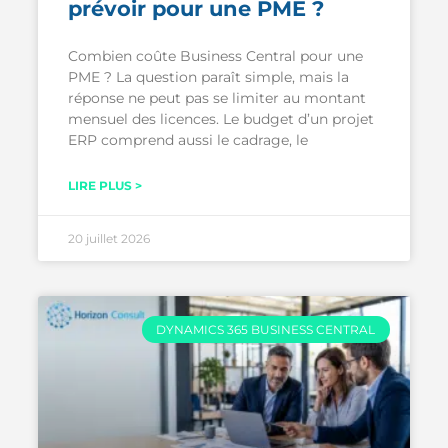
prévoir pour une PME ?
Combien coûte Business Central pour une
PME ? La question paraît simple, mais la
réponse ne peut pas se limiter au montant
mensuel des licences. Le budget d’un projet
ERP comprend aussi le cadrage, le
LIRE PLUS >
20 juillet 2026
DYNAMICS 365 BUSINESS CENTRAL