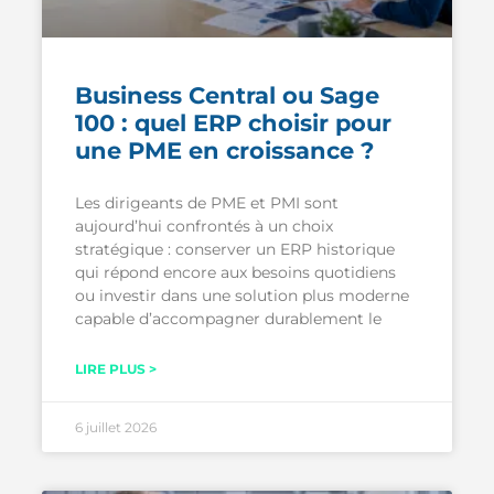
Business Central ou Sage
100 : quel ERP choisir pour
une PME en croissance ?
Les dirigeants de PME et PMI sont
aujourd’hui confrontés à un choix
stratégique : conserver un ERP historique
qui répond encore aux besoins quotidiens
ou investir dans une solution plus moderne
capable d’accompagner durablement le
LIRE PLUS >
6 juillet 2026