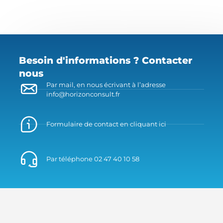
Besoin d'informations ? Contacter
nous
Par mail, en nous écrivant à l’adresse
info@horizonconsult.fr
Formulaire de contact en cliquant ici
Par téléphone 02 47 40 10 58