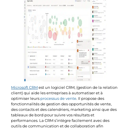
Microsoft CRM
est un logiciel CRM, (gestion de la relation
client) qui aide les entreprises à automatiser et à
optimiser leurs
processus de vente
. Il propose des
fonctionnalités de gestion des opportunités de vente,
des contacts et des calendriers, marketing ainsi que des
tableaux de bord pour suivre vos résultats et
performances. La CRM s’intègre facilement avec des
outils de communication et de collaboration afin