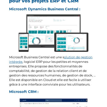
pour vos projets ERP et CRM
Microsoft Dynamics Business Central :
Microsoft Business Central est une s
olution de gestion
intégré
e
, logiciel ERP pour les petites et moyennes
entreprises. Elle propose des fonctionnalités de
comptabilité, de gestion de la relation client et de
gestion des ressources humaines, de gestion de stock, …
Elle est disponible en Cloud et elle est facile à utiliser
grâce à une interface conviviale pour les utilisateurs.
Microsoft CRM :