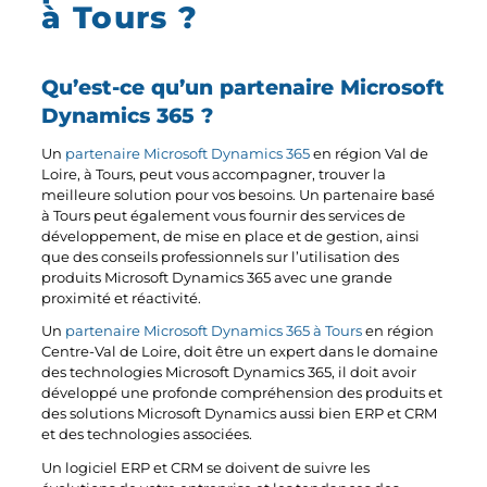
à Tours ?
Qu’est-ce qu’un partenaire Microsoft
Dynamics 365 ?
Un
partenaire Microsoft Dynamics 365
en région Val de
Loire, à Tours, peut vous accompagner, trouver la
meilleure solution pour vos besoins. Un partenaire basé
à Tours peut également vous fournir des services de
développement, de mise en place et de gestion, ainsi
que des conseils professionnels sur l’utilisation des
produits Microsoft Dynamics 365 avec une grande
proximité et réactivité.
Un
partenaire Microsoft Dynamics 365 à Tours
en région
Centre-Val de Loire, doit être un expert dans le domaine
des technologies Microsoft Dynamics 365, il doit avoir
développé une profonde compréhension des produits et
des solutions Microsoft Dynamics aussi bien ERP et CRM
et des technologies associées.
Un logiciel ERP et CRM se doivent de suivre les