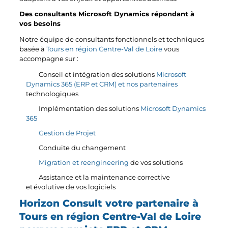
Des consultants Microsoft Dynamics répondant à
vos besoins
Notre équipe de consultants fonctionnels et techniques
basée à
Tours en région Centre-Val de Loire
vous
accompagne sur :
Conseil et intégration des solutions
Microsoft
Dynamics 365 (ERP et CRM) et nos partenaires
technologiques
Implémentation des solutions
Microsoft Dynamics
365
Gestion de Projet
Conduite du changement
Migration et reengineering
de vos solutions
Assistance et la maintenance corrective
et évolutive de vos logiciels
Horizon Consult votre partenaire à
Tours en région Centre-Val de Loire