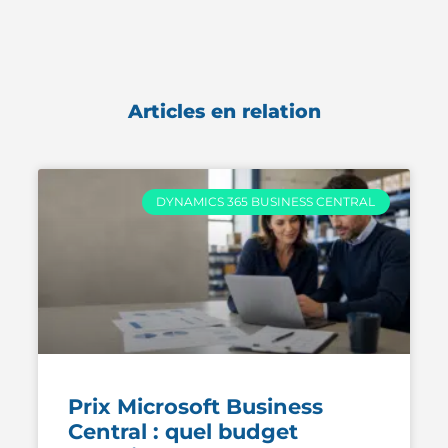
Articles en relation
DYNAMICS 365 BUSINESS CENTRAL
Prix Microsoft Business
Central : quel budget