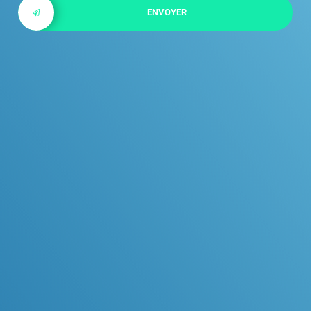
ENVOYER