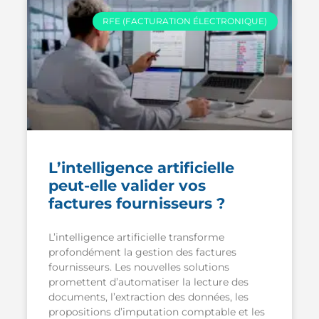
RFE (FACTURATION ÉLECTRONIQUE)
L’intelligence artificielle
peut-elle valider vos
factures fournisseurs ?
L’intelligence artificielle transforme
profondément la gestion des factures
fournisseurs. Les nouvelles solutions
promettent d’automatiser la lecture des
documents, l’extraction des données, les
propositions d’imputation comptable et les